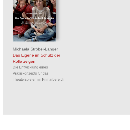
Michaela Ströbel-Langer
Das Eigene im Schutz der
Rolle zeigen
Die Entwicklung eines
Praxiskonzepts für das
Theaterspielen im Primarbereich