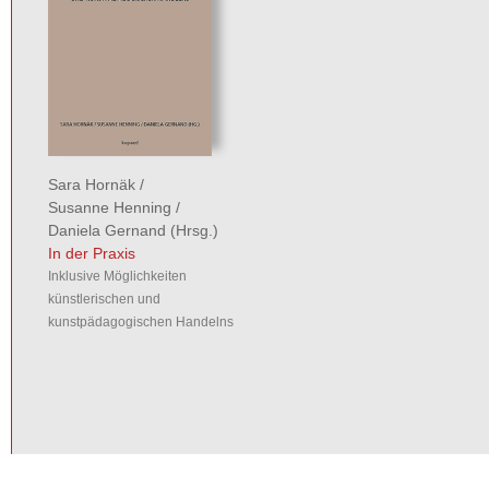
Sara Hornäk
/
Susanne Henning
/
Daniela Gernand
(Hrsg.)
In der Praxis
Inklusive Möglichkeiten
künstlerischen und
kunstpädagogischen Handelns