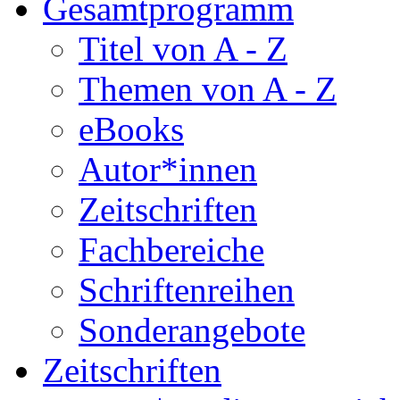
Gesamtprogramm
Titel von A - Z
Themen von A - Z
eBooks
Autor*innen
Zeitschriften
Fachbereiche
Schriftenreihen
Sonderangebote
Zeitschriften