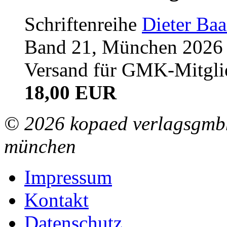
Schriftenreihe
Dieter Ba
Band 21, München 2026 (
Versand für GMK-Mitgli
18,00 EUR
© 2026 kopaed verlagsgmbh
münchen
Impressum
Kontakt
Datenschutz