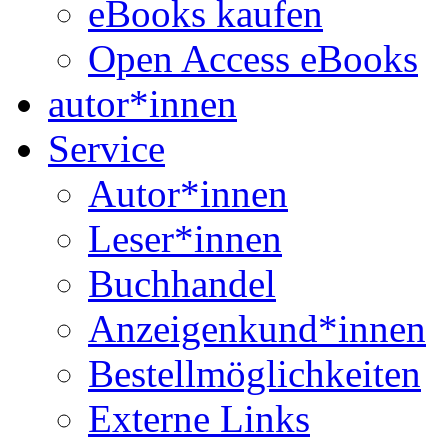
eBooks kaufen
Open Access eBooks
autor*innen
Service
Autor*innen
Leser*innen
Buchhandel
Anzeigenkund*innen
Bestellmöglichkeiten
Externe Links