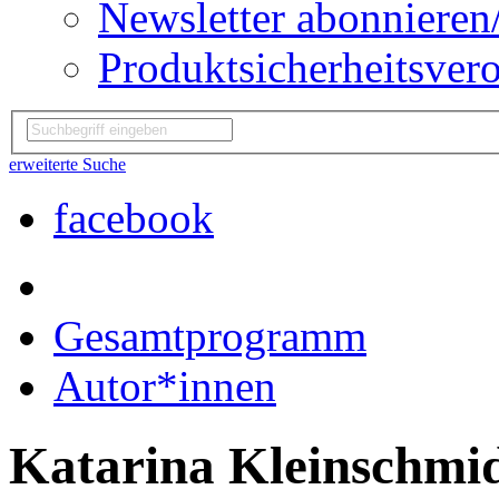
Newsletter abonnieren
Produktsicherheitsver
erweiterte Suche
facebook
Gesamtprogramm
Autor*innen
Katarina Kleinschmi