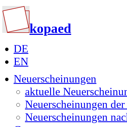
kopaed
DE
EN
Neuerscheinungen
aktuelle Neuerscheinu
Neuerscheinungen der 
Neuerscheinungen nac