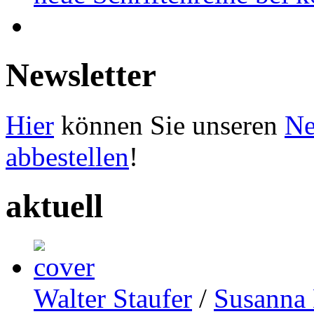
Newsletter
Hier
können Sie unseren
Ne
abbestellen
!
aktuell
Walter Staufer
/
Susanna 