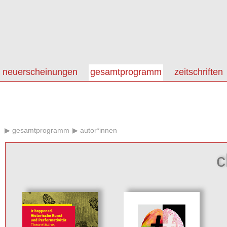
neuerscheinungen
gesamtprogramm
zeitschriften
gesamtprogramm
autor*innen
c