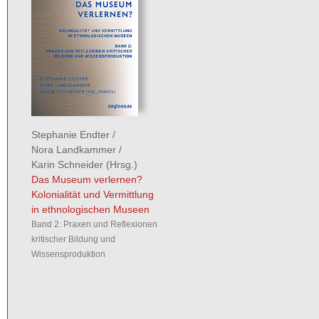
Stephanie Endter
/
Nora Landkammer
/
Karin Schneider
(Hrsg.)
Das Museum verlernen?
Kolonialität und Vermittlung
in ethnologischen Museen
Band 2: Praxen und Reflexionen
kritischer Bildung und
Wissensproduktion