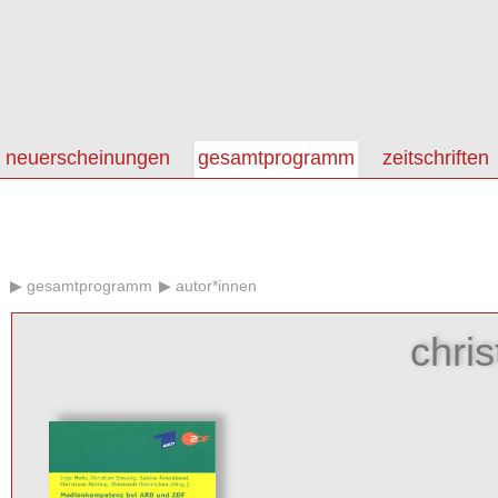
neuerscheinungen
gesamtprogramm
zeitschriften
gesamtprogramm
autor*innen
chris