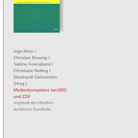
Inge Mohr
/
Christian Breunig
/
Sabine Feierabend
/
Christiane Nolting
/
Ekkehardt Oehmichen
(Hrsg.)
Medienkompetenz bei ARD
und ZDF
Angebote des öffentlich-
rechtlichen Rundfunks