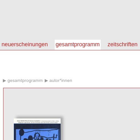
neuerscheinungen
gesamtprogramm
zeitschriften
gesamtprogramm
autor*innen