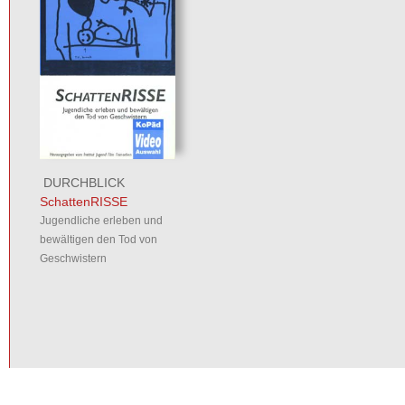
DURCHBLICK
SchattenRISSE
Jugendliche erleben und
bewältigen den Tod von
Geschwistern