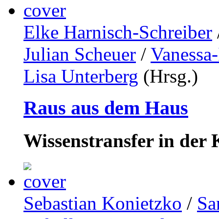
Elke Harnisch-Schreiber
Julian Scheuer
/
Vanessa-
Lisa Unterberg
(Hrsg.)
Raus aus dem Haus
Wissenstransfer in der 
Sebastian Konietzko
/
Sa