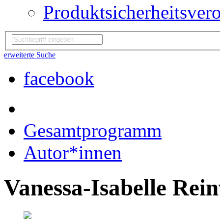
Produktsicherheitsver
erweiterte Suche
facebook
Gesamtprogramm
Autor*innen
Vanessa-Isabelle Rei