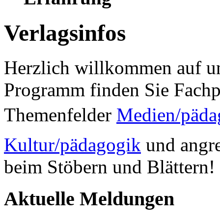
Verlagsinfos
Herzlich willkommen auf un
Programm finden Sie Fachp
Themenfelder
Medien/päda
Kultur/pädagogik
und angre
beim Stöbern und Blättern!
Aktuelle Meldungen