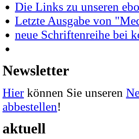
Die Links zu unseren ebo
Letzte Ausgabe von "Med
neue Schriftenreihe bei 
Newsletter
Hier
können Sie unseren
Ne
abbestellen
!
aktuell