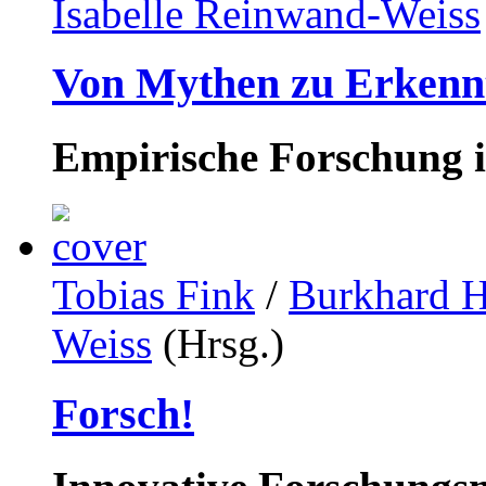
Isabelle Reinwand-Weiss
Von Mythen zu Erkenn
Empirische Forschung i
Tobias Fink
/
Burkhard H
Weiss
(Hrsg.)
Forsch!