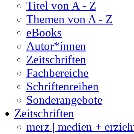
Titel von A - Z
Themen von A - Z
eBooks
Autor*innen
Zeitschriften
Fachbereiche
Schriftenreihen
Sonderangebote
Zeitschriften
merz | medien + erzie