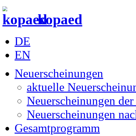
kopaed
DE
EN
Neuerscheinungen
aktuelle Neuerscheinu
Neuerscheinungen der 
Neuerscheinungen nac
Gesamtprogramm