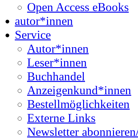
Open Access eBooks
autor*innen
Service
Autor*innen
Leser*innen
Buchhandel
Anzeigenkund*innen
Bestellmöglichkeiten
Externe Links
Newsletter abonnieren