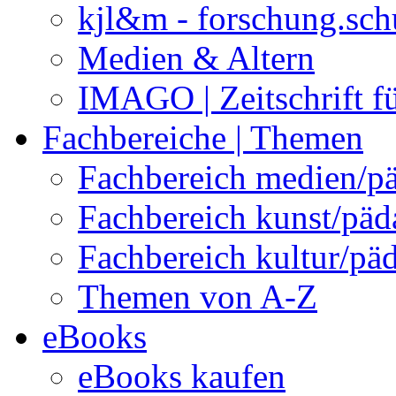
kjl&m - forschung.sch
Medien & Altern
IMAGO | Zeitschrift f
Fachbereiche | Themen
Fachbereich medien/p
Fachbereich kunst/pä
Fachbereich kultur/pä
Themen von A-Z
eBooks
eBooks kaufen