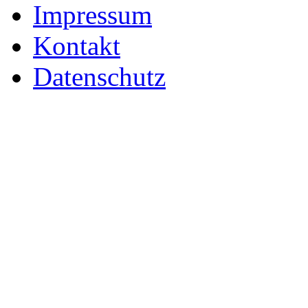
Impressum
Kontakt
Datenschutz