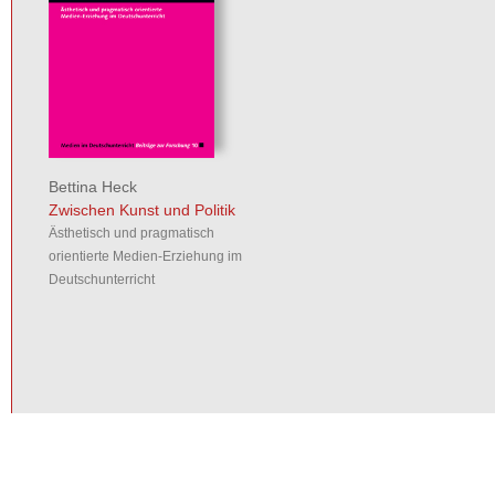
Bettina Heck
Zwischen Kunst und Politik
Ästhetisch und pragmatisch
orientierte Medien-Erziehung im
Deutschunterricht