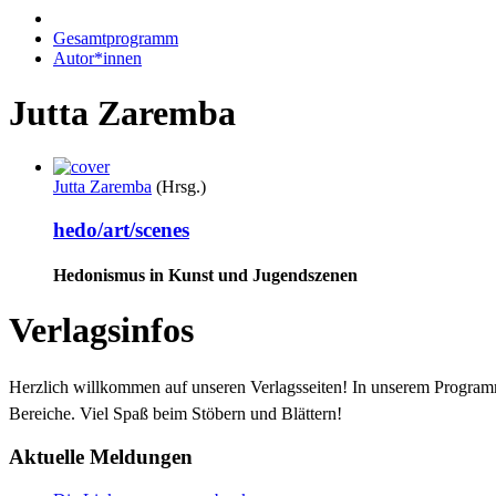
Gesamtprogramm
Autor*innen
Jutta Zaremba
Jutta Zaremba
(Hrsg.)
hedo/art/scenes
Hedonismus in Kunst und Jugendszenen
Verlagsinfos
Herzlich willkommen auf unseren Verlagsseiten! In unserem Progra
Bereiche. Viel Spaß beim Stöbern und Blättern!
Aktuelle Meldungen