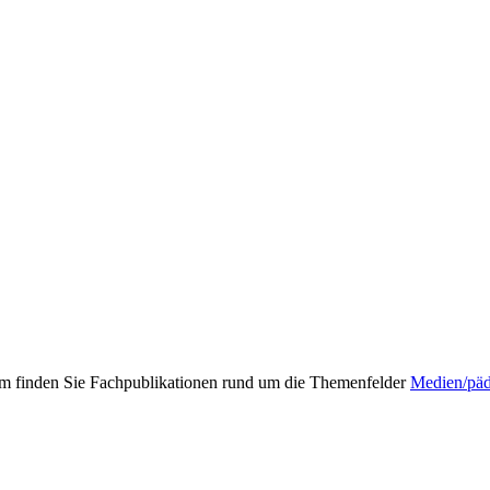
mm finden Sie Fachpublikationen rund um die Themenfelder
Medien/pä