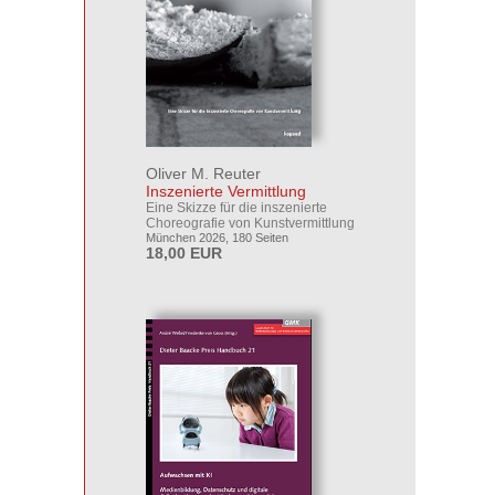
Oliver M. Reuter
Inszenierte Vermittlung
Eine Skizze für die inszenierte
Choreografie von Kunstvermittlung
München 2026, 180 Seiten
18,00 EUR