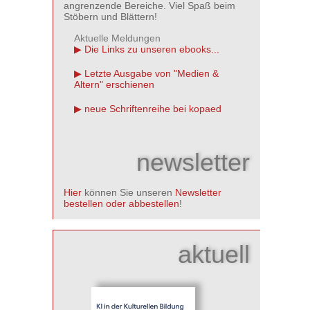
angrenzende Bereiche. Viel Spaß beim
Stöbern und Blättern!
Aktuelle Meldungen
Die Links zu unseren ebooks...
Letzte Ausgabe von "Medien &
Altern" erschienen
neue Schriftenreihe bei kopaed
newsletter
Hier
können Sie unseren
Newsletter
bestellen oder abbestellen
!
aktuell