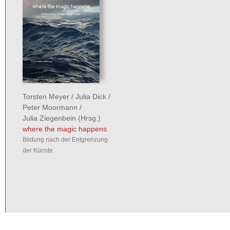
Torsten Meyer
/
Julia Dick
/
Peter Moormann
/
Julia Ziegenbein
(Hrsg.)
where the magic happens
Bildung nach der Entgrenzung
der Künste