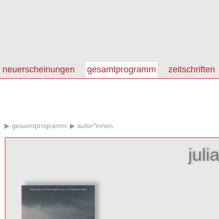
neuerscheinungen
gesamtprogramm
zeitschriften
gesamtprogramm
autor*innen
juli