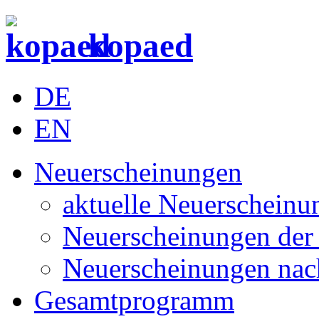
kopaed
DE
EN
Neuerscheinungen
aktuelle Neuerscheinu
Neuerscheinungen der 
Neuerscheinungen nac
Gesamtprogramm