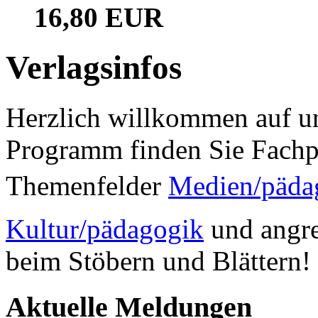
16,80 EUR
Verlagsinfos
Herzlich willkommen auf un
Programm finden Sie Fachp
Themenfelder
Medien/päda
Kultur/pädagogik
und angre
beim Stöbern und Blättern!
Aktuelle Meldungen