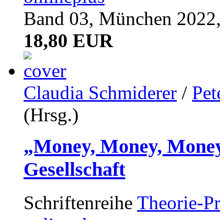
Band 03, München 2022,
18,80 EUR
Claudia Schmiderer
/
Pet
(Hrsg.)
„Money, Money, Money
Gesellschaft
Schriftenreihe
Theorie-Pr