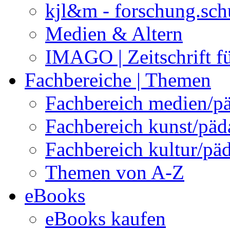
kjl&m - forschung.sch
Medien & Altern
IMAGO | Zeitschrift f
Fachbereiche | Themen
Fachbereich medien/p
Fachbereich kunst/pä
Fachbereich kultur/pä
Themen von A-Z
eBooks
eBooks kaufen