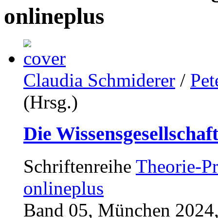
onlineplus
Claudia Schmiderer
/
Pet
(Hrsg.)
Die Wissensgesellschaf
Schriftenreihe
Theorie-Pr
onlineplus
Band 05, München 2024,