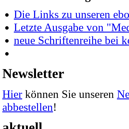
Die Links zu unseren ebo
Letzte Ausgabe von "Med
neue Schriftenreihe bei 
Newsletter
Hier
können Sie unseren
Ne
abbestellen
!
aktuell