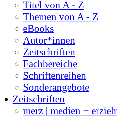
Titel von A - Z
Themen von A - Z
eBooks
Autor*innen
Zeitschriften
Fachbereiche
Schriftenreihen
Sonderangebote
Zeitschriften
merz | medien + erzie