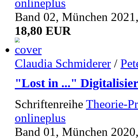
onlineplus
Band 02, München 2021,
18,80 EUR
Claudia Schmiderer
/
Pet
"Lost in ..." Digitalisi
Schriftenreihe
Theorie-Pr
onlineplus
Band 01, München 2020,