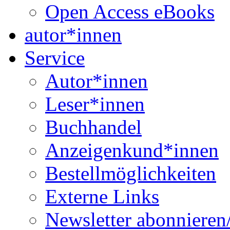
Open Access eBooks
autor*innen
Service
Autor*innen
Leser*innen
Buchhandel
Anzeigenkund*innen
Bestellmöglichkeiten
Externe Links
Newsletter abonnieren