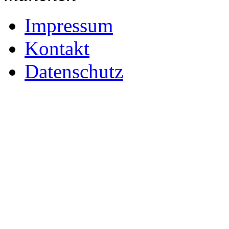
Impressum
Kontakt
Datenschutz