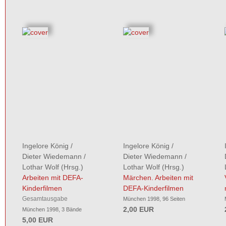
Ingelore König
/
Ingelore König
/
Dieter Wiedemann
/
Dieter Wiedemann
/
Lothar Wolf
(Hrsg.)
Lothar Wolf
(Hrsg.)
Arbeiten mit DEFA-
Märchen. Arbeiten mit
Kinderfilmen
DEFA-Kinderfilmen
Gesamtausgabe
München 1998, 96 Seiten
2,00 EUR
München 1998, 3 Bände
5,00 EUR