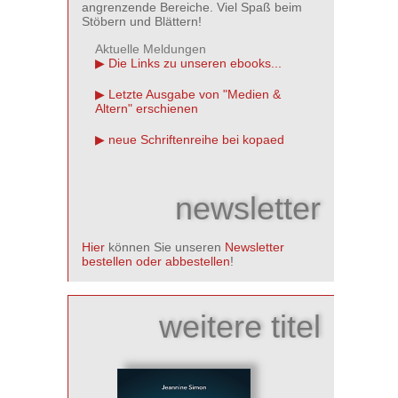
angrenzende Bereiche. Viel Spaß beim
Stöbern und Blättern!
Aktuelle Meldungen
Die Links zu unseren ebooks...
Letzte Ausgabe von "Medien &
Altern" erschienen
neue Schriftenreihe bei kopaed
newsletter
Hier
können Sie unseren
Newsletter
bestellen oder abbestellen
!
weitere titel