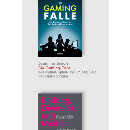
Jeannine Simon
Die Gaming-Falle
Wie digitale Spiele uns um Zeit, Geld
und Daten bringen