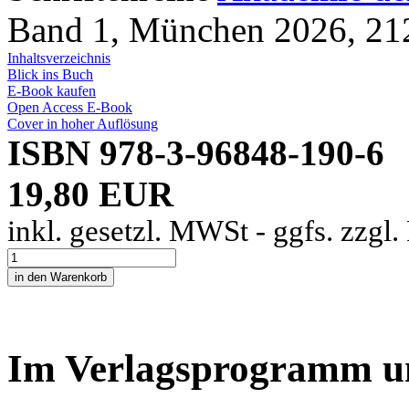
Band 1, München 2026, 212
Inhaltsverzeichnis
Blick ins Buch
E-Book kaufen
Open Access E-Book
Cover in hoher Auflösung
ISBN 978-3-96848-190-6
19,80 EUR
inkl. gesetzl. MWSt - ggfs. zzgl
Im Verlagsprogramm u