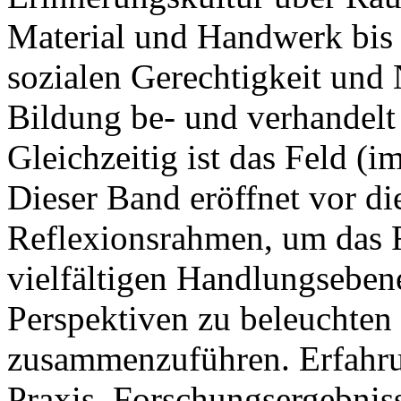
Material und Handwerk bis 
sozialen Gerechtigkeit und 
Bildung be- und verhandelt
Gleichzeitig ist das Feld (
Dieser Band eröffnet vor d
Reflexionsrahmen, um das F
vielfältigen Handlungseben
Perspektiven zu beleuchten
zusammenzuführen. Erfahru
Praxis, Forschungsergebnis