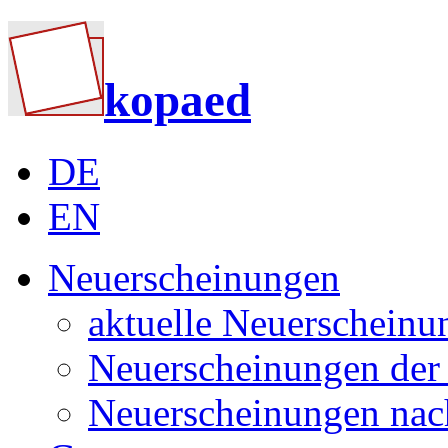
kopaed
DE
EN
Neuerscheinungen
aktuelle Neuerscheinu
Neuerscheinungen der 
Neuerscheinungen nac