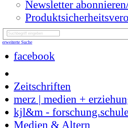
Newsletter abonnieren
Produktsicherheitsver
erweiterte Suche
facebook
Zeitschriften
merz | medien + erziehu
kjl&m - forschung.schule
Medien & Altern