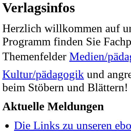
Verlagsinfos
Herzlich willkommen auf un
Programm finden Sie Fachp
Themenfelder
Medien/päda
Kultur/pädagogik
und angre
beim Stöbern und Blättern!
Aktuelle Meldungen
Die Links zu unseren ebo