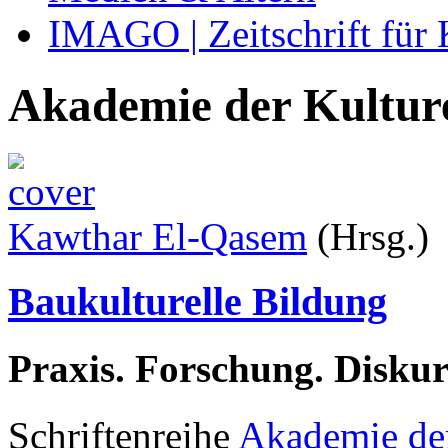
IMAGO | Zeitschrift für
Akademie der Kulture
Kawthar El-Qasem
(Hrsg.)
Baukulturelle Bildung
Praxis. Forschung. Diskur
Schriftenreihe
Akademie der