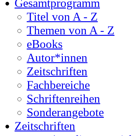
Gesamtprogramm
Titel von A - Z
Themen von A - Z
eBooks
Autor*innen
Zeitschriften
Fachbereiche
Schriftenreihen
Sonderangebote
Zeitschriften