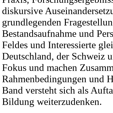
diskursive Auseinandersetz
grundlegenden Fragestellun
Bestandsaufnahme und Pers
Feldes und Interessierte gl
Deutschland, der Schweiz u
Fokus und machen Zusamm
Rahmenbedingungen und Han
Band versteht sich als Auft
Bildung weiterzudenken.