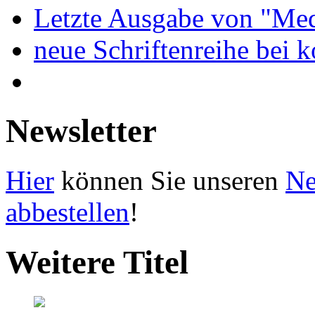
Letzte Ausgabe von "Med
neue Schriftenreihe bei 
Newsletter
Hier
können Sie unseren
Ne
abbestellen
!
Weitere Titel