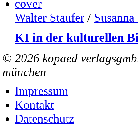
Walter Staufer
/
Susanna 
KI in der kulturellen B
© 2026 kopaed verlagsgmbh
münchen
Impressum
Kontakt
Datenschutz