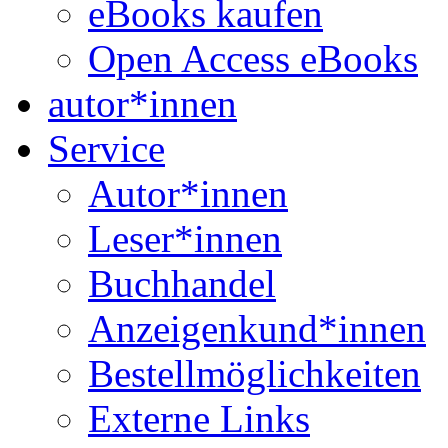
eBooks kaufen
Open Access eBooks
autor*innen
Service
Autor*innen
Leser*innen
Buchhandel
Anzeigenkund*innen
Bestellmöglichkeiten
Externe Links