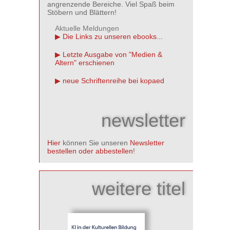
angrenzende Bereiche. Viel Spaß beim
Stöbern und Blättern!
Aktuelle Meldungen
Die Links zu unseren ebooks...
Letzte Ausgabe von "Medien &
Altern" erschienen
neue Schriftenreihe bei kopaed
newsletter
Hier
können Sie unseren
Newsletter
bestellen oder abbestellen
!
weitere titel