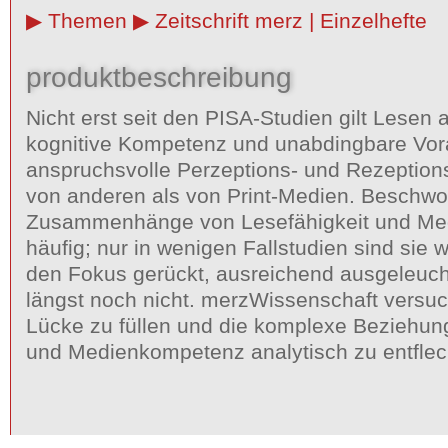
Themen
Zeitschrift merz | Einzelhefte
produktbeschreibung
Nicht erst seit den PISA-Studien gilt Lesen 
kognitive Kompetenz und unabdingbare Vor
anspruchsvolle Perzeptions- und Rezeptio
von anderen als von Print-Medien. Beschwo
Zusammenhänge von Lesefähigkeit und M
häufig; nur in wenigen Fallstudien sind sie w
den Fokus gerückt, ausreichend ausgeleuch
längst noch nicht. merzWissenschaft versuch
Lücke zu füllen und die komplexe Beziehun
und Medienkompetenz analytisch zu entflec