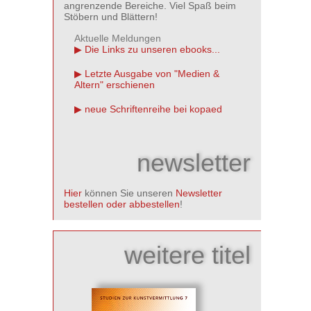
angrenzende Bereiche. Viel Spaß beim
Stöbern und Blättern!
Aktuelle Meldungen
Die Links zu unseren ebooks...
Letzte Ausgabe von "Medien &
Altern" erschienen
neue Schriftenreihe bei kopaed
newsletter
Hier
können Sie unseren
Newsletter
bestellen oder abbestellen
!
weitere titel