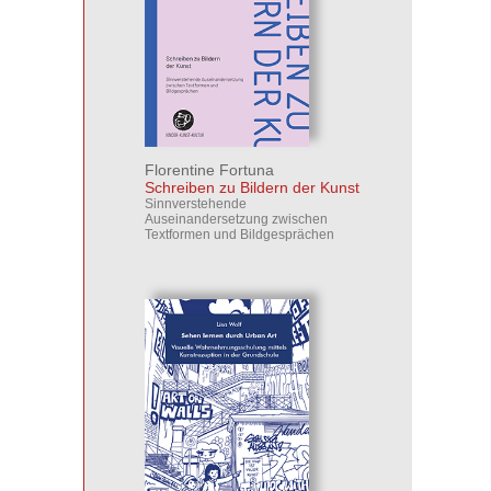
Florentine Fortuna
Schreiben zu Bildern der Kunst
Sinnverstehende
Auseinandersetzung zwischen
Textformen und Bildgesprächen