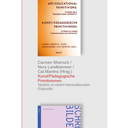
Carmen Moersch
/
Nora Landkammer
/
Cat Martins
(Hrsg.)
Kunst/Pädagogische
Primitivismen
Studien zu einem transnationalen
Dispositiv