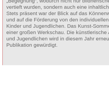
„Begegnung“, wodurch nicht nur bildnerisc
vertieft wurden, sondern auch eine inhaltlic
Stets präsent war der Blick auf das Können
und auf die Förderung von den individuell
Kinder und Jugendlichen. Das Kunst-Somm
einer großen Werkschau. Die künstlerische A
und Jugendlichen wird in diesem Jahr erneut
Publikation gewürdigt.