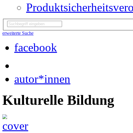
Produktsicherheitsver
erweiterte Suche
facebook
autor*innen
Kulturelle Bildung