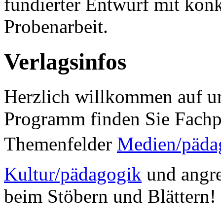
fundierter Entwurf mit kon
Probenarbeit.
Verlagsinfos
Herzlich willkommen auf un
Programm finden Sie Fachp
Themenfelder
Medien/päda
Kultur/pädagogik
und angre
beim Stöbern und Blättern!