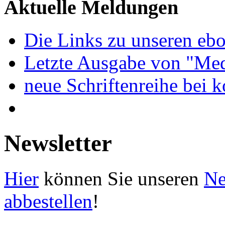
Aktuelle Meldungen
Die Links zu unseren ebo
Letzte Ausgabe von "Med
neue Schriftenreihe bei 
Newsletter
Hier
können Sie unseren
Ne
abbestellen
!