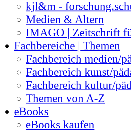
kjl&m - forschung.sch
Medien & Altern
IMAGO | Zeitschrift f
Fachbereiche | Themen
Fachbereich medien/p
Fachbereich kunst/pä
Fachbereich kultur/pä
Themen von A-Z
eBooks
eBooks kaufen