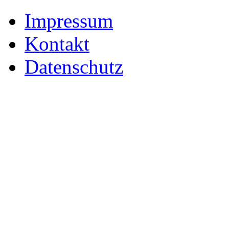
Impressum
Kontakt
Datenschutz