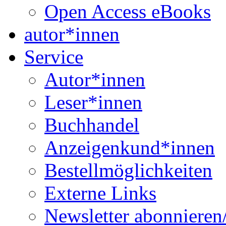
Open Access eBooks
autor*innen
Service
Autor*innen
Leser*innen
Buchhandel
Anzeigenkund*innen
Bestellmöglichkeiten
Externe Links
Newsletter abonnieren