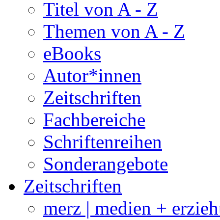
Titel von A - Z
Themen von A - Z
eBooks
Autor*innen
Zeitschriften
Fachbereiche
Schriftenreihen
Sonderangebote
Zeitschriften
merz | medien + erzie