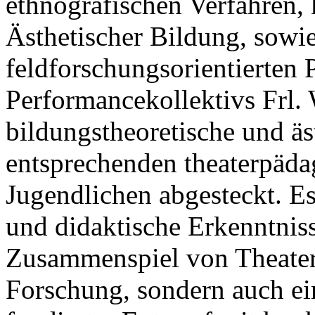
ethnografischen Verfahren,
Ästhetischer Bildung, sowi
feldforschungsorientierten 
Performancekollektivs Frl
bildungstheoretische und äs
entsprechenden theaterpäda
Jugendlichen abgesteckt. Es
und didaktische Erkenntnis
Zusammenspiel von Theater
Forschung, sondern auch ei