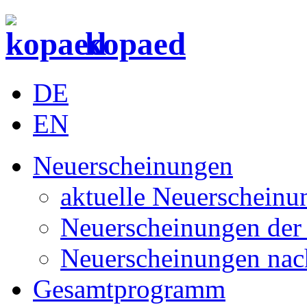
kopaed
DE
EN
Neuerscheinungen
aktuelle Neuerscheinu
Neuerscheinungen der 
Neuerscheinungen nac
Gesamtprogramm