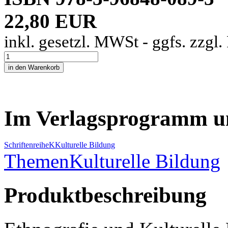
22,80 EUR
inkl. gesetzl. MWSt - ggfs. zzgl
Im Verlagsprogramm u
Schriftenreihe
K
Kulturelle Bildung
Themen
Kulturelle Bildung
Produktbeschreibung