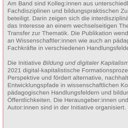
Am Band sind Kolleg:innen aus unterschied
Fachdisziplinen und bildungs­praktischen
beteiligt. Darin zeigen sich die interdiszipli
das Interesse an einem wechselseitigen The
Transfer zur Thematik. Die Publikation wend
an Wissenschaftler:innen wie auch an päda
Fachkräfte in verschiedenen Handlungsfeld
Die Initiative
Bildung und digitaler Kapitali
2021 digital-­kapitalistische Formationsproze
Perspektive und fördert alternative, nachhal
Entwicklungspfade in wissenschaftlichen Ko
pädagogischen Handlungsfeldern und bildun
Öffentlichkeiten. Die Herausgeber:innen und
Autor:innen sind in der Initiative organisiert.