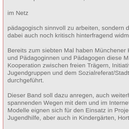
im Netz
pädagogisch sinnvoll zu arbeiten, sondern
dabei auch noch kritisch hinterfragend wid
Bereits zum siebten Mal haben Münchener K
und Pädagoginnen und Pädagogen diese Mod
Kooperation zwischen freien Trägern, Initiat
Jugendgruppen und dem Sozialreferat/Stad
durchgeführt.
Dieser Band soll dazu anregen, auch weiter
spannenden Wegen mit dem und im Internet
Modelle eignen sich für den Einsatz in Proj
Jugendhilfe, aber auch in Kindergärten, Hor