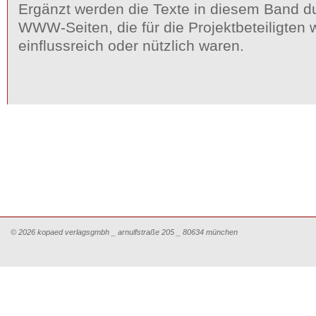
Ergänzt werden die Texte in diesem Band d
WWW-Seiten, die für die Projektbeteiligten w
einflussreich oder nützlich waren.
© 2026 kopaed verlagsgmbh _ arnulfstraße 205 _ 80634 münchen