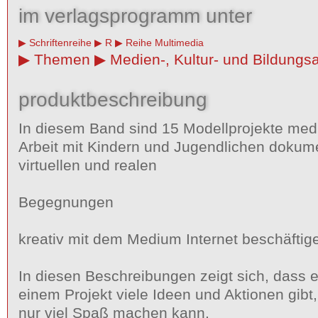
im verlagsprogramm unter
Schriftenreihe
R
Reihe Multimedia
Themen
Medien-, Kultur- und Bildungs
produktbeschreibung
In diesem Band sind 15 Modellprojekte me
Arbeit mit Kindern und Jugendlichen dokumen
virtuellen und realen
Begegnungen
kreativ mit dem Medium Internet beschäftig
In diesen Beschreibungen zeigt sich, dass
einem Projekt viele Ideen und Aktionen gibt,
nur viel Spaß machen kann,