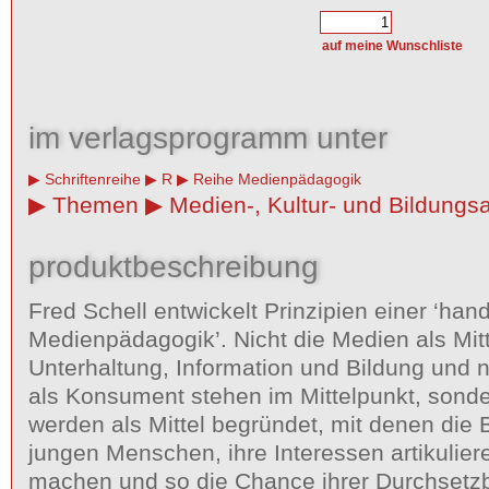
im verlagsprogramm unter
Schriftenreihe
R
Reihe Medienpädagogik
Themen
Medien-, Kultur- und Bildungsa
produktbeschreibung
Fred Schell entwickelt Prinzipien einer ‘han
Medienpädagogik’. Nicht die Medien als Mitt
Unterhaltung, Information und Bildung und n
als Konsument stehen im Mittelpunkt, sond
werden als Mittel begründet, mit denen die B
jungen Menschen, ihre Interessen artikuliere
machen und so die Chance ihrer Durchsetzb