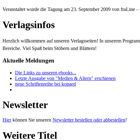
Veranstaltet wurde die Tagung am 23. September 2009 von fraLine –
Verlagsinfos
Herzlich willkommen auf unseren Verlagsseiten! In unserem Progra
Bereiche. Viel Spaß beim Stöbern und Blättern!
Aktuelle Meldungen
Die Links zu unseren ebooks...
Letzte Ausgabe von "Medien & Altern" erschienen
neue Schriftenreihe bei kopaed
Newsletter
Hier
können Sie unseren
Newsletter bestellen oder abbestellen
!
Weitere Titel