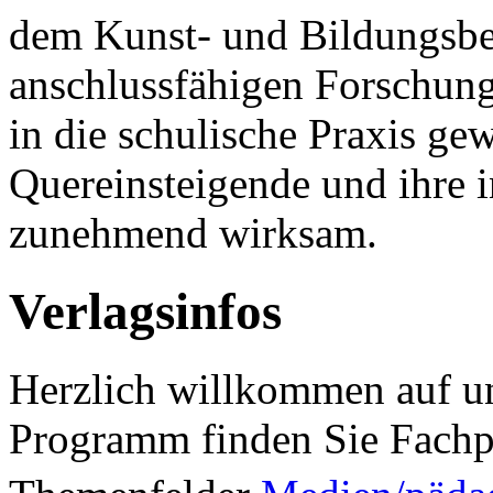
dem Kunst- und Bildungsbeg
anschlussfähigen Forschun
in die schulische Praxis ge
Quereinsteigende und ihre 
zunehmend wirksam.
Verlagsinfos
Herzlich willkommen auf un
Programm finden Sie Fachp