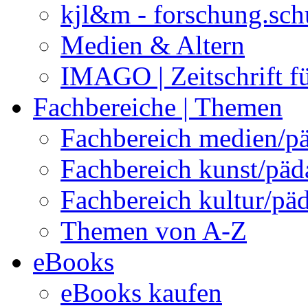
kjl&m - forschung.sch
Medien & Altern
IMAGO | Zeitschrift f
Fachbereiche | Themen
Fachbereich medien/p
Fachbereich kunst/pä
Fachbereich kultur/pä
Themen von A-Z
eBooks
eBooks kaufen