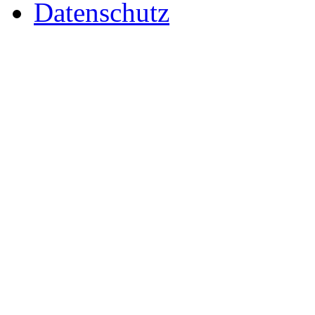
Datenschutz