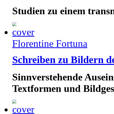
Studien zu einem transn
Florentine Fortuna
Schreiben zu Bildern d
Sinnverstehende Ausei
Textformen und Bildge