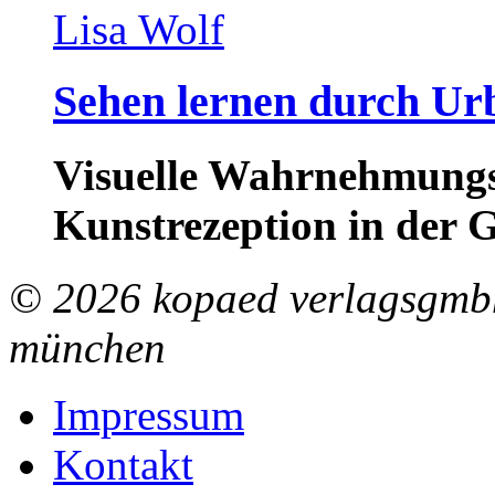
Lisa Wolf
Sehen lernen durch Ur
Visuelle Wahrnehmungs
Kunstrezeption in der 
© 2026 kopaed verlagsgmbh
münchen
Impressum
Kontakt