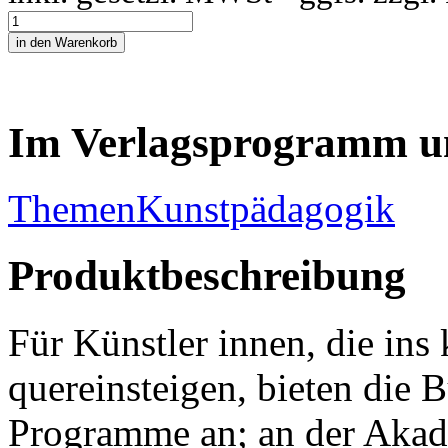
Im Verlagsprogramm u
Themen
Kunstpädagogik
Produktbeschreibung
Für Künstler innen, die ins
quereinsteigen, bieten die 
Programme an; an der Akad