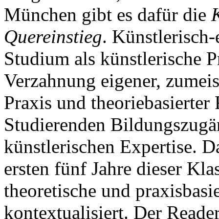
München gibt es dafür die
Quereinstieg
. Künstlerisch
Studium als künstlerische Pr
Verzahnung eigener, zumeist
Praxis und theoriebasierter
Studierenden Bildungszugän
künstlerischen Expertise. D
ersten fünf Jahre dieser Kl
theoretische und praxisbasi
kontextualisiert. Der Reader 