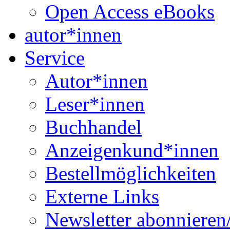
Open Access eBooks
autor*innen
Service
Autor*innen
Leser*innen
Buchhandel
Anzeigenkund*innen
Bestellmöglichkeiten
Externe Links
Newsletter abonnieren