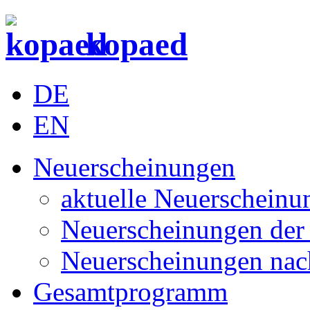
kopaed
DE
EN
Neuerscheinungen
aktuelle Neuerscheinu
Neuerscheinungen der 
Neuerscheinungen nac
Gesamtprogramm