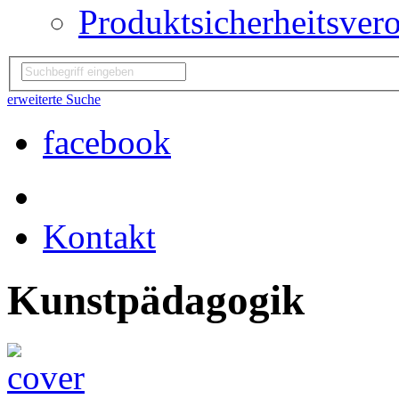
Produktsicherheitsver
erweiterte Suche
facebook
Kontakt
Kunstpädagogik