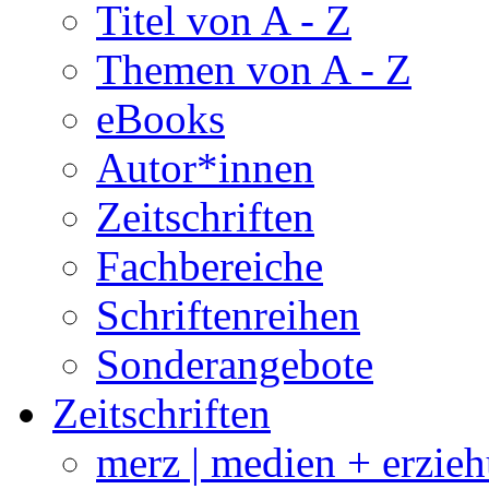
Titel von A - Z
Themen von A - Z
eBooks
Autor*innen
Zeitschriften
Fachbereiche
Schriftenreihen
Sonderangebote
Zeitschriften
merz | medien + erzie