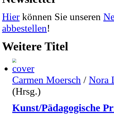
Hier
können Sie unseren
Ne
abbestellen
!
Weitere Titel
Carmen Moersch
/
Nora 
(Hrsg.)
Kunst/Pädagogische Pr