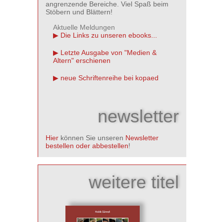
angrenzende Bereiche. Viel Spaß beim
Stöbern und Blättern!
Aktuelle Meldungen
Die Links zu unseren ebooks...
Letzte Ausgabe von "Medien &
Altern" erschienen
neue Schriftenreihe bei kopaed
newsletter
Hier
können Sie unseren
Newsletter
bestellen oder abbestellen
!
weitere titel