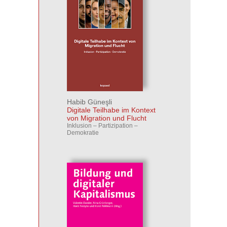
Habib Güneşli
Digitale Teilhabe im Kontext
von Migration und Flucht
Inklusion – Partizipation –
Demokratie