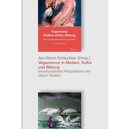
Jan-René Schluchter
(Hrsg.)
Veganismus in Medien, Kultur
und Bildung
Interdisziplinäre Perspektiven der
Vegan Studies