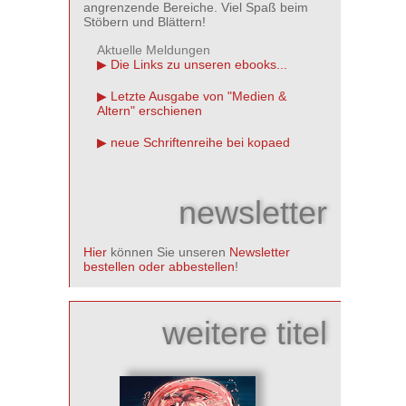
angrenzende Bereiche. Viel Spaß beim
Stöbern und Blättern!
Aktuelle Meldungen
Die Links zu unseren ebooks...
Letzte Ausgabe von "Medien &
Altern" erschienen
neue Schriftenreihe bei kopaed
newsletter
Hier
können Sie unseren
Newsletter
bestellen oder abbestellen
!
weitere titel