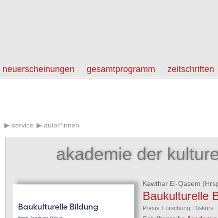
neuerscheinungen
gesamtprogramm
zeitschriften
service
autor*innen
akademie der kulture
Kawthar El-Qasem
(Hrsg
Baukulturelle 
Praxis. Forschung. Diskurs.