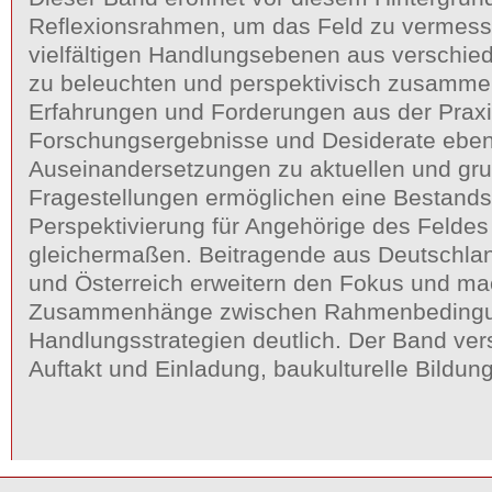
Reflexionsrahmen, um das Feld zu vermess
vielfältigen Handlungsebenen aus verschie
zu beleuchten und perspektivisch zusamme
Erfahrungen und Forderungen aus der Praxi
Forschungsergebnisse und Desiderate eben
Auseinandersetzungen zu aktuellen und gr
Fragestellungen ermöglichen eine Bestan
Perspektivierung für Angehörige des Feldes 
gleichermaßen. Beitragende aus Deutschla
und Österreich erweitern den Fokus und m
Zusammenhänge zwischen Rahmenbeding
Handlungsstrategien deutlich. Der Band vers
Auftakt und Einladung, baukulturelle Bildun