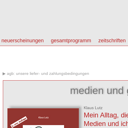
neuerscheinungen
gesamtprogramm
zeitschriften
agb: unsere liefer- und zahlungsbedingungen
medien und g
Klaus Lutz
Mein Alltag, di
Medien und ic