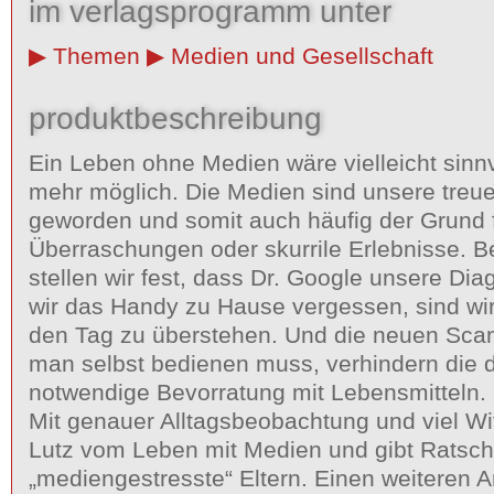
im verlagsprogramm unter
Themen
Medien und Gesellschaft
produktbeschreibung
Ein Leben ohne Medien wäre vielleicht sinnvo
mehr möglich. Die Medien sind unsere treuen
geworden und somit auch häufig der Grund 
Überraschungen oder skurrile Erlebnisse. 
stellen wir fest, dass Dr. Google unsere Dia
wir das Handy zu Hause vergessen, sind wi
den Tag zu überstehen. Und die neuen Sca
man selbst bedienen muss, verhindern die 
notwendige Bevorratung mit Lebensmitteln.
Mit genauer Alltagsbeobachtung und viel Wit
Lutz vom Leben mit Medien und gibt Ratsch
„mediengestresste“ Eltern. Einen weiteren 