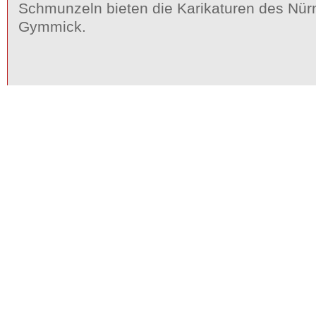
Schmunzeln bieten die Karikaturen des Nür
Gymmick.