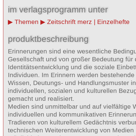
im verlagsprogramm unter
Themen
Zeitschrift merz | Einzelhefte
produktbeschreibung
Erinnerungen sind eine wesentliche Beding
Gesellschaft und von großer Bedeutung für 
Identitätsentwicklung und die soziale Einbe
Individuen. Im Erinnern werden bestehende
Wissen, Deutungs- und Handlungsmuster in
individuellen, sozialen und kulturellen Bez
gemacht und realisiert.
Medien sind unmittelbar und auf vielfältige 
individuellen und kommunikativen Erinneru
Tradieren von kulturellem Gedächtnis verbu
technischen Weiterentwicklung von Medien 