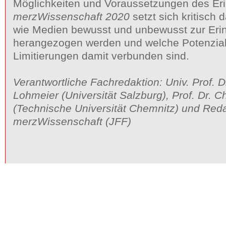
Möglichkeiten und Voraussetzungen des Eri
merzWissenschaft 2020
setzt sich kritisch
wie Medien bewusst und unbewusst zur Eri
herangezogen werden und welche Potenzial
Limitierungen damit verbunden sind.
Verantwortliche Fachredaktion: Univ. Prof. Dr
Lohmeier (Universität Salzburg), Prof. Dr. C
(Technische Universität Chemnitz) und Red
merzWissenschaft (JFF)