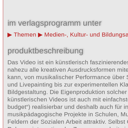
im verlagsprogramm unter
Themen
Medien-, Kultur- und Bildungsa
produktbeschreibung
Das Video ist ein künstlerisch faszinierend
nahezu alle kreativen Ausdrucksformen mit
kann, von musikalischer Performance über S
und Livepainting bis zur experimentellen Kl
Bildgestaltung. Die Eigenproduktion solcher
künstlerischen Videos ist auch mit einfachst
budget“) realisierbar und deshalb auch für i
musikpädagogische Projekte in Schulen, M
Feldern der Sozialen Arbeit attraktiv. Selbst