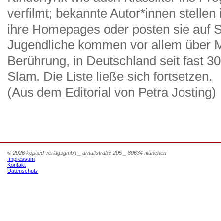
verfilmt; bekannte Autor*innen stellen
ihre Homepages oder posten sie auf S
Jugendliche kommen vor allem über Mu
Berührung, in Deutschland seit fast 3
Slam. Die Liste ließe sich fortsetzen.
(Aus dem Editorial von Petra Josting)
© 2026 kopaed verlagsgmbh _ arnulfstraße 205 _ 80634 münchen
Impressum
Kontakt
Datenschutz