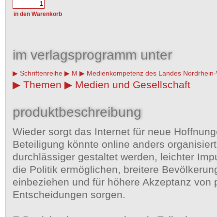
im verlagsprogramm unter
Schriftenreihe
M
Medienkompetenz des Landes Nordrhein-
Themen
Medien und Gesellschaft
produktbeschreibung
Wieder sorgt das Internet für neue Hoffnun
Beteiligung könnte online anders organisiert
durchlässiger gestaltet werden, leichter Im
die Politik ermöglichen, breitere Bevölkeru
einbeziehen und für höhere Akzeptanz von p
Entscheidungen sorgen.