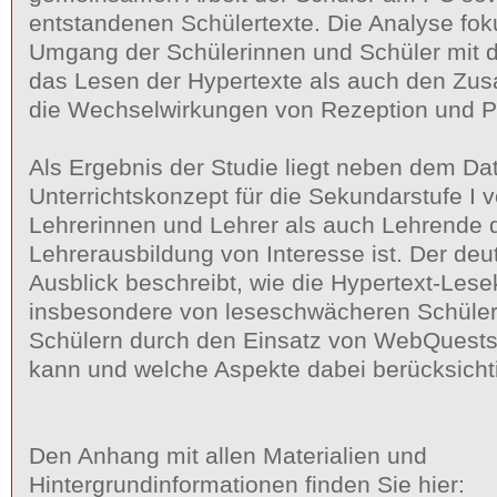
entstandenen Schülertexte. Die Analyse fok
Umgang der Schülerinnen und Schüler mit
das Lesen der Hypertexte als auch den Z
die Wechselwirkungen von Rezeption und P
Als Ergebnis der Studie liegt neben dem Da
Unterrichtskonzept für die Sekundarstufe I v
Lehrerinnen und Lehrer als auch Lehrende d
Lehrerausbildung von Interesse ist. Der deu
Ausblick beschreibt, wie die Hypertext-Le
insbesondere von leseschwächeren Schüle
Schülern durch den Einsatz von WebQuests
kann und welche Aspekte dabei berücksichti
Den Anhang mit allen Materialien und
Hintergrundinformationen finden Sie hier: