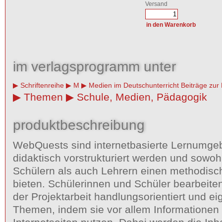
Versand
im verlagsprogramm unter
Schriftenreihe
M
Medien im Deutschunterricht Beiträge zur
Themen
Schule, Medien, Pädagogik
produktbeschreibung
WebQuests sind internetbasierte Lernumge
didaktisch vorstrukturiert werden und sowo
Schülern als auch Lehrern einen methodi
bieten. Schülerinnen und Schüler bearbeite
der Projektarbeit handlungsorientiert und e
Themen, indem sie vor allem Informatione