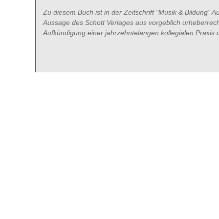
Zu diesem Buch ist in der Zeitschrift "Musik & Bildung" 
Aussage des Schott Verlages aus vorgeblich urheberrecht
Aufkündigung einer jahrzehntelangen kollegialen Praxis 