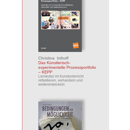
Christina Inthoff
Das Künstlerisch-
experimentelle Prozessportfolio
– KEPP
Lernkultur im Kunstunterricht
reflektieren, verhandeln und
weiterentwickeln