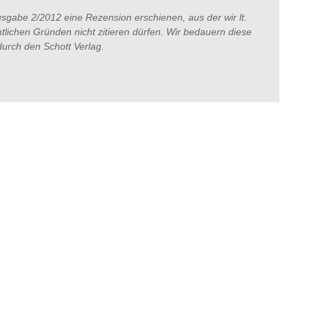
Ausgabe 2/2012 eine Rezension erschienen, aus der wir lt.
lichen Gründen nicht zitieren dürfen. Wir bedauern diese
durch den Schott Verlag.