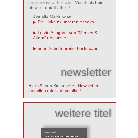
angrenzende Bereiche. Viel Spaß beim
Stöbern und Blättern!
Aktuelle Meldungen
Die Links zu unseren ebooks...
Letzte Ausgabe von "Medien &
Altern" erschienen
neue Schriftenreihe bei kopaed
newsletter
Hier
können Sie unseren
Newsletter
bestellen oder abbestellen
!
weitere titel