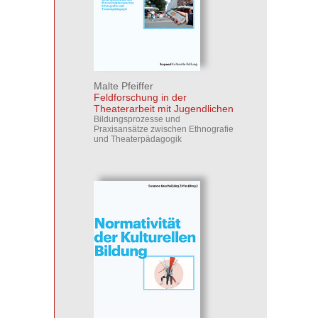
Malte Pfeiffer
Feldforschung in der
Theaterarbeit mit Jugendlichen
Bildungsprozesse und
Praxisansätze zwischen Ethnografie
und Theaterpädagogik