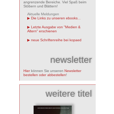
angrenzende Bereiche. Viel Spaß beim
Stöbern und Blättern!
Aktuelle Meldungen
Die Links zu unseren ebooks...
Letzte Ausgabe von "Medien &
Altern" erschienen
neue Schriftenreihe bei kopaed
newsletter
Hier
können Sie unseren
Newsletter
bestellen oder abbestellen
!
weitere titel