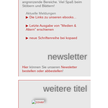
angrenzende Bereiche. Viel Spaß beim
Stöbern und Blättern!
Aktuelle Meldungen
Die Links zu unseren ebooks...
Letzte Ausgabe von "Medien &
Altern" erschienen
neue Schriftenreihe bei kopaed
newsletter
Hier
können Sie unseren
Newsletter
bestellen oder abbestellen
!
weitere titel