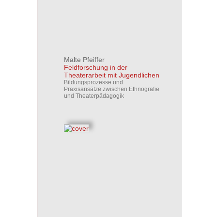
Malte Pfeiffer
Feldforschung in der
Theaterarbeit mit Jugendlichen
Bildungsprozesse und
Praxisansätze zwischen Ethnografie
und Theaterpädagogik