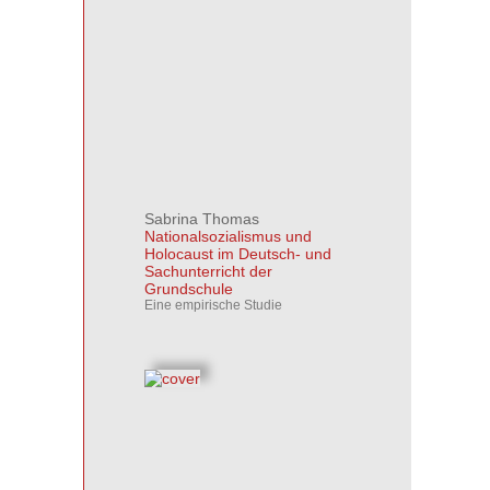
Sabrina Thomas
Nationalsozialismus und
Holocaust im Deutsch- und
Sachunterricht der
Grundschule
Eine empirische Studie