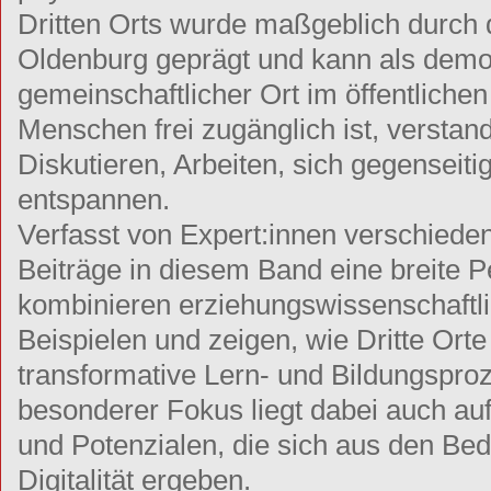
Dritten Orts wurde maßgeblich durch
Oldenburg geprägt und kann als demokr
gemeinschaftlicher Ort im öffentlichen
Menschen frei zugänglich ist, versta
Diskutieren, Arbeiten, sich gegenseiti
entspannen.
Verfasst von Expert:innen verschieden
Beiträge in diesem Band eine breite Pe
kombinieren erziehungswissenschaftli
Beispielen und zeigen, wie Dritte Ort
transformative Lern- und Bildungspro
besonderer Fokus liegt dabei auch a
und Potenzialen, die sich aus den Bed
Digitalität ergeben.