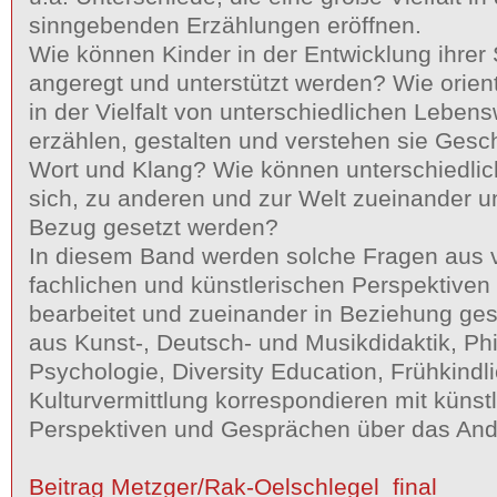
sinngebenden Erzählungen eröffnen.
Wie können Kinder in der Entwicklung ihrer
angeregt und unterstützt werden? Wie orient
in der Vielfalt von unterschiedlichen Leben
erzählen, gestalten und verstehen sie Gesch
Wort und Klang? Wie können unterschiedli
sich, zu anderen und zur Welt zueinander u
Bezug gesetzt werden?
In diesem Band werden solche Fragen aus 
fachlichen und künstlerischen Perspektiven 
bearbeitet und zueinander in Beziehung gese
aus Kunst-, Deutsch- und Musikdidaktik, Phi
Psychologie, Diversity Education, Frühkindl
Kulturvermittlung korrespondieren mit künst
Perspektiven und Gesprächen über das And
Beitrag Metzger/Rak-Oelschlegel_final