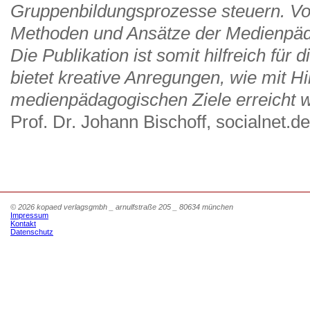
Gruppenbildungsprozesse steuern. Vo
Methoden und Ansätze der Medienpäd
Die Publikation ist somit hilfreich für
bietet kreative Anregungen, wie mit Hi
medienpädagogischen Ziele erreicht 
Prof. Dr. Johann Bischoff, socialnet.de
© 2026 kopaed verlagsgmbh _ arnulfstraße 205 _ 80634 münchen
Impressum
Kontakt
Datenschutz