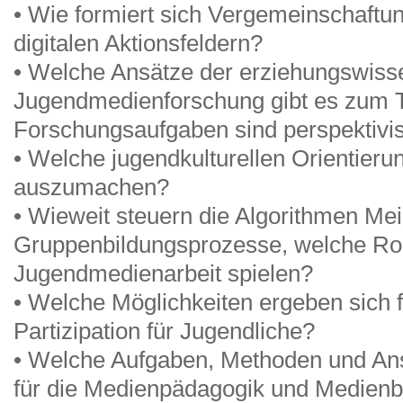
• Wie formiert sich Vergemeinschaftu
digitalen Aktionsfeldern?
• Welche Ansätze der erziehungswiss
Jugendmedienforschung gibt es zum
Forschungsaufgaben sind perspektivis
• Welche jugendkulturellen Orientierun
auszumachen?
• Wieweit steuern die Algorithmen Me
Gruppenbildungsprozesse, welche Roll
Jugendmedienarbeit spielen?
• Welche Möglichkeiten ergeben sich
Partizipation für Jugendliche?
• Welche Aufgaben, Methoden und Ans
für die Medienpädagogik und Medienb