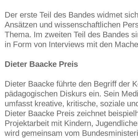
Der erste Teil des Bandes widmet si
Ansätzen und wissenschaftlichen Per
Thema. Im zweiten Teil des Bandes si
in Form von Interviews mit den Mache
Dieter Baacke Preis
Dieter Baacke führte den Begriff der 
pädagogischen Diskurs ein. Sein Med
umfasst kreative, kritische, soziale un
Dieter Baacke Preis zeichnet beispie
Projektarbeit mit Kindern, Jugendlich
wird gemeinsam vom Bundesministeriu