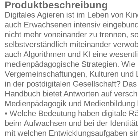
Produktbeschreibung
Digitales Agieren ist im Leben von Ki
auch Erwachsenen intensiv eingebunde
nicht mehr voneinander zu trennen, s
selbstverständlich miteinander verwo
auch Algorithmen und KI eine wesentli
medienpädagogische Strategien. Wie g
Vergemeinschaftungen, Kulturen und 
in der postdigitalen Gesellschaft? Da
Handbuch bietet Antworten auf versch
Medienpädagogik und Medienbildung b
• Welche Bedeutung haben digitale R
beim Aufwachsen und bei der Identitä
mit welchen Entwicklungsaufgaben si