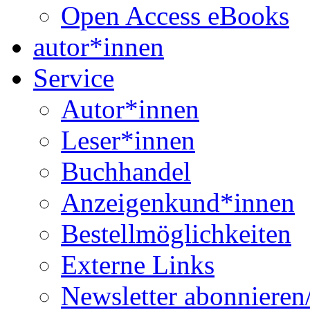
Open Access eBooks
autor*innen
Service
Autor*innen
Leser*innen
Buchhandel
Anzeigenkund*innen
Bestellmöglichkeiten
Externe Links
Newsletter abonnieren