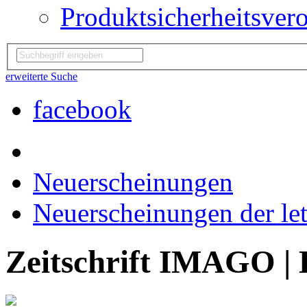
Produktsicherheitsver
erweiterte Suche
facebook
Neuerscheinungen
Neuerscheinungen der le
Zeitschrift IMAGO | 