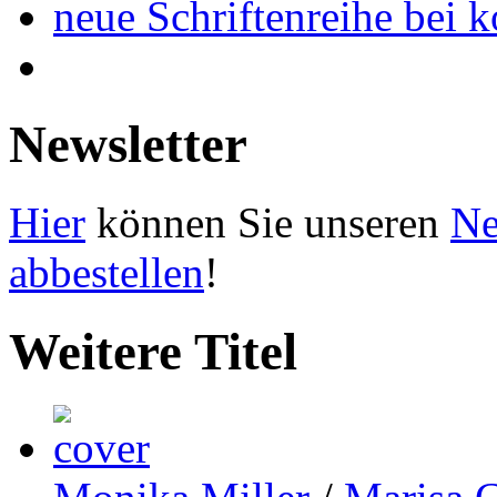
neue Schriftenreihe bei 
Newsletter
Hier
können Sie unseren
Ne
abbestellen
!
Weitere Titel