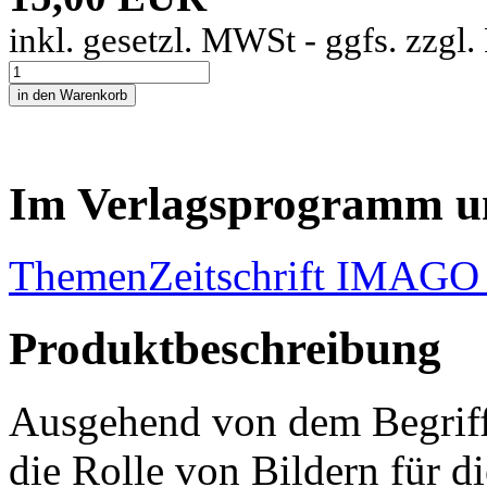
inkl. gesetzl. MWSt - ggfs. zzgl
Im Verlagsprogramm u
Themen
Zeitschrift IMAGO 
Produktbeschreibung
Ausgehend von dem Begriff
die Rolle von Bildern für 