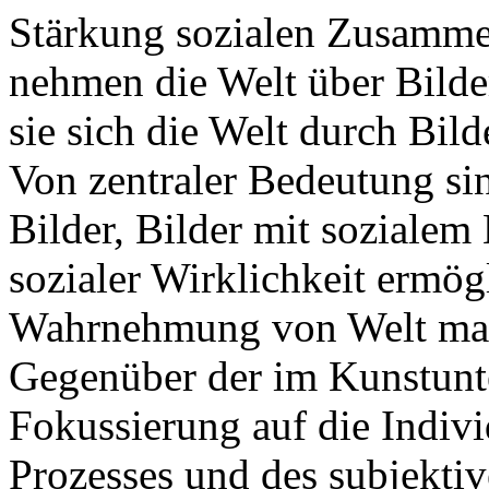
Stärkung sozialen Zusamme
nehmen die Welt über Bilder
sie sich die Welt durch Bild
Von zentraler Bedeutung sin
Bilder, Bilder mit sozialem
sozialer Wirklichkeit ermö
Wahrnehmung von Welt maßg
Gegenüber der im Kunstunter
Fokussierung auf die Indivi
Prozesses und des subjektiv