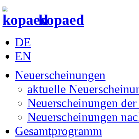
kopaed
DE
EN
Neuerscheinungen
aktuelle Neuerscheinu
Neuerscheinungen der 
Neuerscheinungen nac
Gesamtprogramm