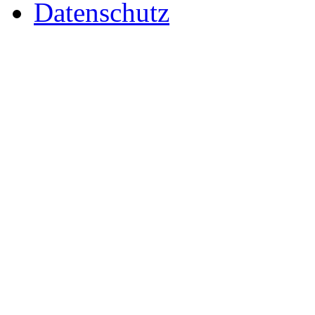
Datenschutz