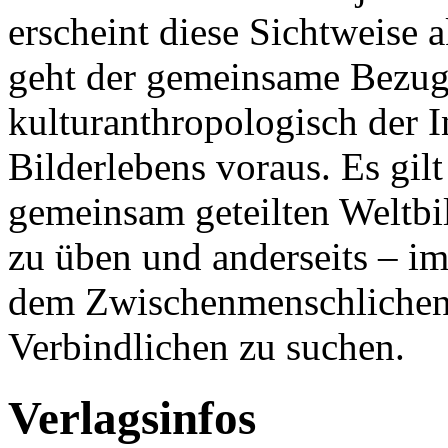
erscheint diese Sichtweise 
geht der gemeinsame Bezug 
kulturanthropologisch der I
Bilderlebens voraus. Es gil
gemeinsam geteilten Weltbil
zu üben und anderseits – i
dem Zwischenmenschlichen
Verbindlichen zu suchen.
Verlagsinfos