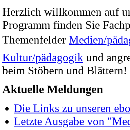
Herzlich willkommen auf un
Programm finden Sie Fachp
Themenfelder
Medien/päda
Kultur/pädagogik
und angre
beim Stöbern und Blättern!
Aktuelle Meldungen
Die Links zu unseren ebo
Letzte Ausgabe von "Med