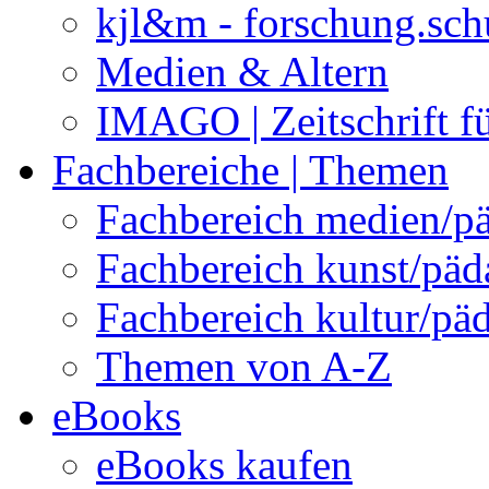
kjl&m - forschung.sch
Medien & Altern
IMAGO | Zeitschrift f
Fachbereiche | Themen
Fachbereich medien/p
Fachbereich kunst/pä
Fachbereich kultur/pä
Themen von A-Z
eBooks
eBooks kaufen