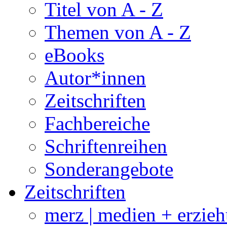
Titel von A - Z
Themen von A - Z
eBooks
Autor*innen
Zeitschriften
Fachbereiche
Schriftenreihen
Sonderangebote
Zeitschriften
merz | medien + erzie