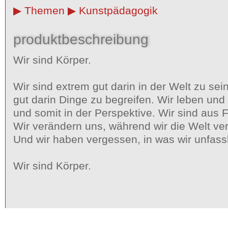
Themen
Kunstpädagogik
produktbeschreibung
Wir sind Körper.
Wir sind extrem gut darin in der Welt zu sei
gut darin Dinge zu begreifen. Wir leben u
und somit in der Perspektive. Wir sind aus F
Wir verändern uns, während wir die Welt ve
Und wir haben vergessen, in was wir unfassb
Wir sind Körper.