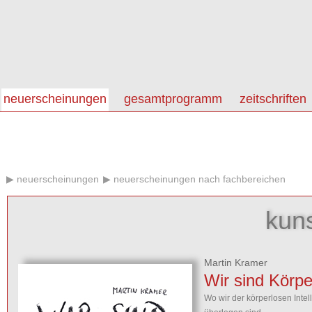
neuerscheinungen
gesamtprogramm
zeitschriften
neuerscheinungen
neuerscheinungen nach fachbereichen
kun
Martin Kramer
Wir sind Körpe
Wo wir der körperlosen Intel