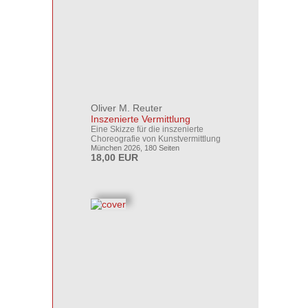
Oliver M. Reuter
Inszenierte Vermittlung
Eine Skizze für die inszenierte
Choreografie von Kunstvermittlung
München 2026, 180 Seiten
18,00 EUR