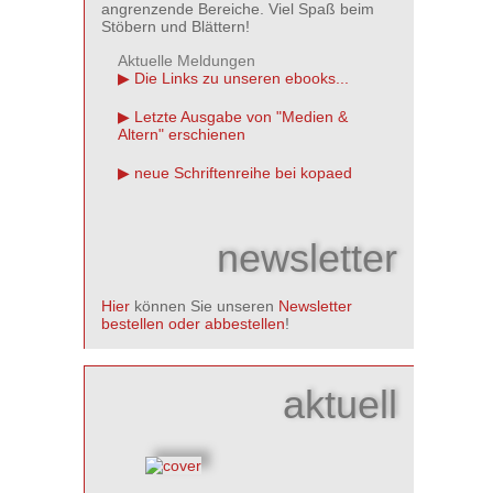
angrenzende Bereiche. Viel Spaß beim
Stöbern und Blättern!
Aktuelle Meldungen
Die Links zu unseren ebooks...
Letzte Ausgabe von "Medien &
Altern" erschienen
neue Schriftenreihe bei kopaed
newsletter
Hier
können Sie unseren
Newsletter
bestellen oder abbestellen
!
aktuell