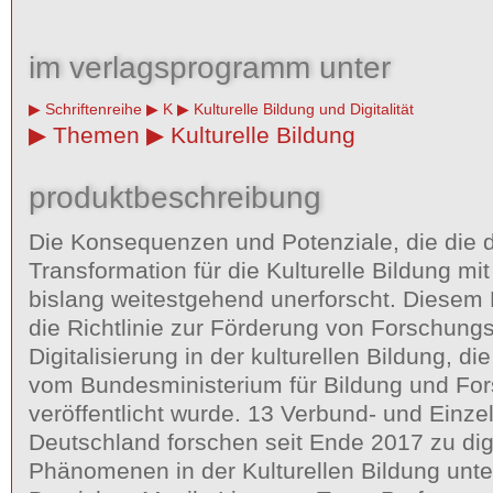
im verlagsprogramm unter
Schriftenreihe
K
Kulturelle Bildung und Digitalität
Themen
Kulturelle Bildung
produktbeschreibung
Die Konsequenzen und Potenziale, die die d
Transformation für die Kulturelle Bildung mit 
bislang weitestgehend unerforscht. Diesem
die Richtlinie zur Förderung von Forschung
Digitalisierung in der kulturellen Bildung, d
vom Bundesministerium für Bildung und Fo
veröffentlicht wurde. 13 Verbund- und Einze
Deutschland forschen seit Ende 2017 zu dig
Phänomenen in der Kulturellen Bildung unt