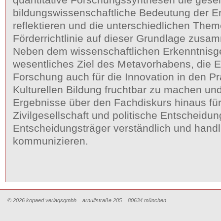
bildungswissenschaftliche Bedeutung der E
reflektieren und die unterschiedlichen The
Förderrichtlinie auf dieser Grundlage zusa
Neben dem wissenschaftlichen Erkenntnisge
wesentliches Ziel des Metavorhabens, die 
Forschung auch für die Innovation in den Pr
Kulturellen Bildung fruchtbar zu machen un
Ergebnisse über den Fachdiskurs hinaus für
Zivilgesellschaft und politische Entscheidu
Entscheidungsträger verständlich und handl
kommunizieren.
© 2026 kopaed verlagsgmbh _ arnulfstraße 205 _ 80634 münchen