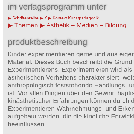
im verlagsprogramm unter
Schriftenreihe
K
Kontext Kunstpädagogik
Themen
Ästhetik – Medien – Bildung
produktbeschreibung
Kinder experimentieren gerne und aus eige
Material. Dieses Buch beschreibt die Grund
Experimentierens. Experimentieren wird al
ästhetischen Verhaltens charakterisiert, we
anthropologisch feststehende Handlungs- u
ist. Vor allen Dingen über den Gewinn hapti
kinästhetischer Erfahrungen können durch 
Experimentieren Wahrnehmungs- und Erkenn
aufgebaut werden, die die kindliche Entwick
beeinflussen.