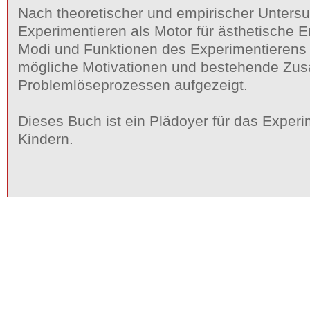
Nach theoretischer und empirischer Untersu
Experimentieren als Motor für ästhetische 
Modi und Funktionen des Experimentierens 
mögliche Motivationen und bestehende Z
Problemlöseprozessen aufgezeigt.
Dieses Buch ist ein Plädoyer für das Exper
Kindern.