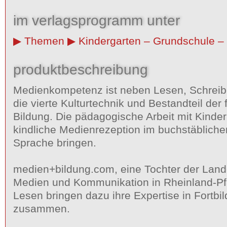
im verlagsprogramm unter
Themen
Kindergarten – Grundschule – 
produktbeschreibung
Medienkompetenz ist neben Lesen, Schrei
die vierte Kulturtechnik und Bestandteil der 
Bildung. Die pädagogische Arbeit mit Kind
kindliche Medienrezeption im buchstäbliche
Sprache bringen.
medien+bildung.com, eine Tochter der Lande
Medien und Kommunikation in Rheinland-Pfa
Lesen bringen dazu ihre Expertise in Fortb
zusammen.