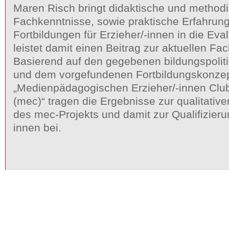
Maren Risch bringt didaktische und method
Fachkenntnisse, sowie praktische Erfahrun
Fortbildungen für Erzieher/-innen in die Eva
leistet damit einen Beitrag zur aktuellen Fa
Basierend auf den gegebenen bildungspoli
und dem vorgefundenen Fortbildungskonze
„Medienpädagogischen Erzieher/-innen Club
(mec)“ tragen die Ergebnisse zur qualitativ
des mec-Projekts und damit zur Qualifizieru
innen bei.