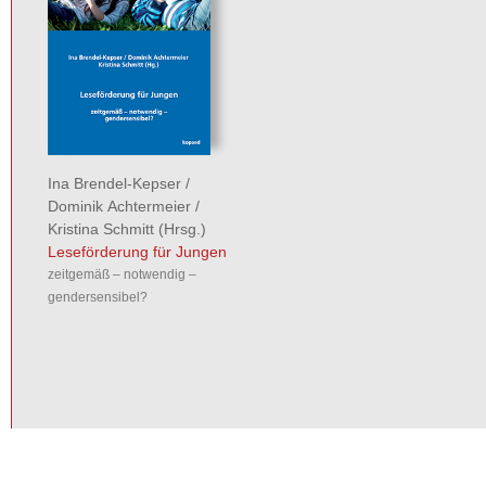
Ina Brendel-Kepser
/
Dominik Achtermeier
/
Kristina Schmitt
(Hrsg.)
Leseförderung für Jungen
zeitgemäß – notwendig –
gendersensibel?