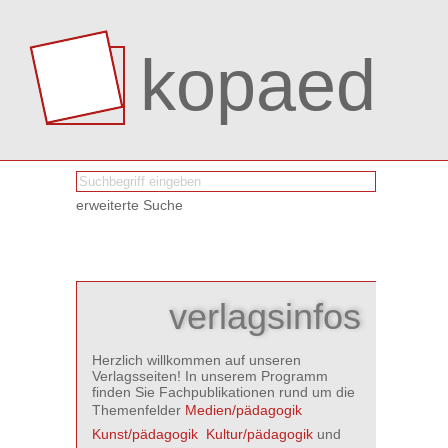
kopaed
erweiterte Suche
verlagsinfos
Herzlich willkommen auf unseren
Verlagsseiten! In unserem Programm
finden Sie Fachpublikationen rund um die
Themenfelder
Medien/pädagogik

Kunst/pädagogik

Kultur/pädagogik
und