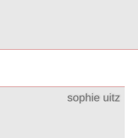
sophie uitz