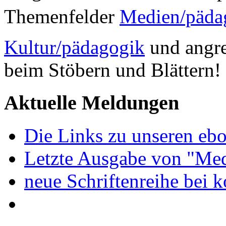
Themenfelder
Medien/päda
Kultur/pädagogik
und angre
beim Stöbern und Blättern!
Aktuelle Meldungen
Die Links zu unseren ebo
Letzte Ausgabe von "Med
neue Schriftenreihe bei 