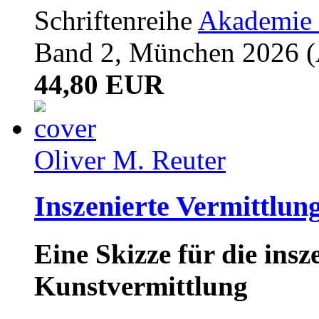
Schriftenreihe
Akademie 
Band 2, München 2026 (A
44,80 EUR
Oliver M. Reuter
Inszenierte Vermittlun
Eine Skizze für die ins
Kunstvermittlung