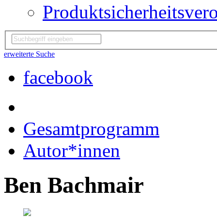
Produktsicherheitsver
erweiterte Suche
facebook
Gesamtprogramm
Autor*innen
Ben Bachmair