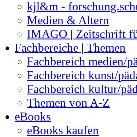
kjl&m - forschung.sch
Medien & Altern
IMAGO | Zeitschrift f
Fachbereiche | Themen
Fachbereich medien/p
Fachbereich kunst/pä
Fachbereich kultur/pä
Themen von A-Z
eBooks
eBooks kaufen