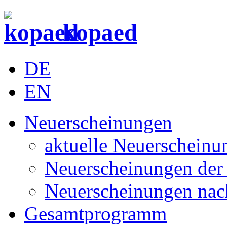
kopaed
DE
EN
Neuerscheinungen
aktuelle Neuerscheinu
Neuerscheinungen der 
Neuerscheinungen nac
Gesamtprogramm