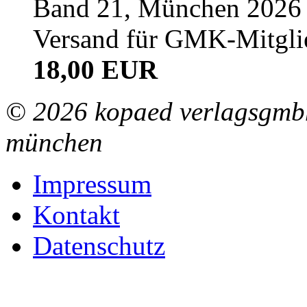
Band 21, München 2026 (
Versand für GMK-Mitgli
18,00 EUR
© 2026 kopaed verlagsgmbh
münchen
Impressum
Kontakt
Datenschutz