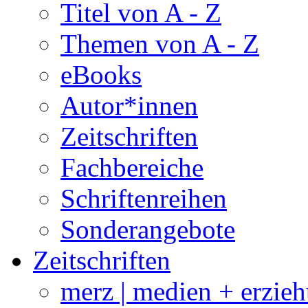
Titel von A - Z
Themen von A - Z
eBooks
Autor*innen
Zeitschriften
Fachbereiche
Schriftenreihen
Sonderangebote
Zeitschriften
merz | medien + erzie