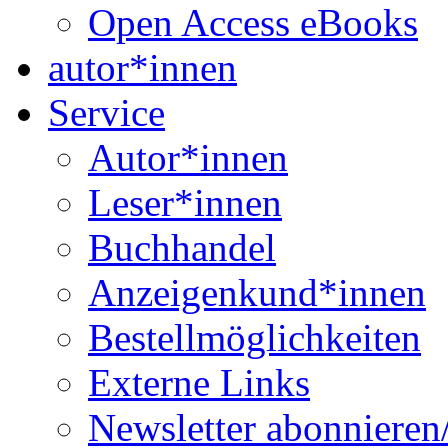
Open Access eBooks
autor*innen
Service
Autor*innen
Leser*innen
Buchhandel
Anzeigenkund*innen
Bestellmöglichkeiten
Externe Links
Newsletter abonnieren